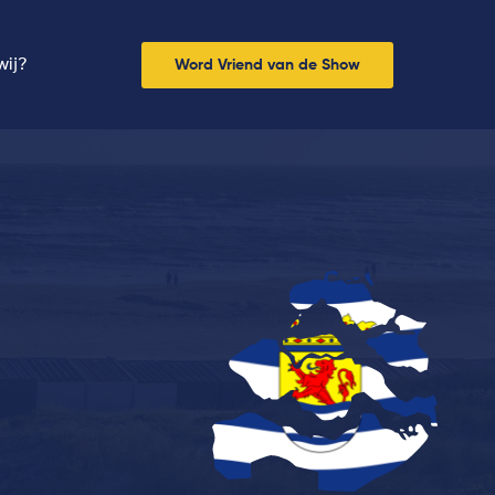
wij?
Word Vriend van de Show