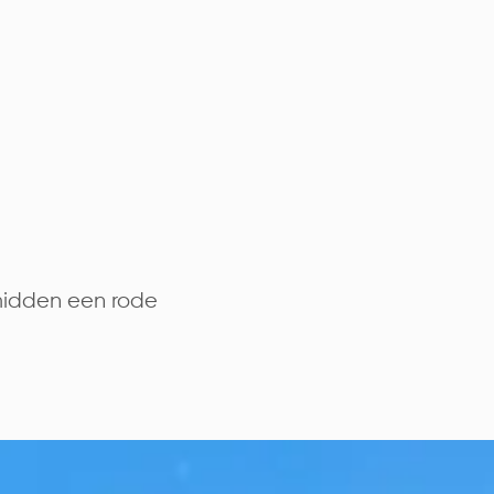
midden een rode