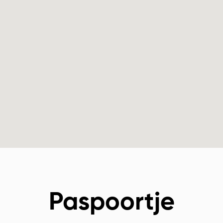
Paspoortje