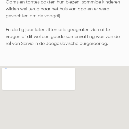
Ooms en tantes pakten hun biezen, sommige kinderen
wilden wel terug naar het huis van opa en er werd
gevochten om de voogdij.
En dertig jaar later zitten drie geografen zich af te
vragen of dit wel een goede samenvatting was van de
rol van Servië in de Joegoslavische burgeroorlog.