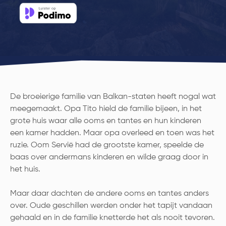
De broeierige familie van Balkan-staten heeft nogal wat
meegemaakt. Opa Tito hield de familie bijeen, in het
grote huis waar alle ooms en tantes en hun kinderen
een kamer hadden. Maar opa overleed en toen was het
ruzie. Oom Servië had de grootste kamer, speelde de
baas over andermans kinderen en wilde graag door in
het huis.
Maar daar dachten de andere ooms en tantes anders
over. Oude geschillen werden onder het tapijt vandaan
gehaald en in de familie knetterde het als nooit tevoren.