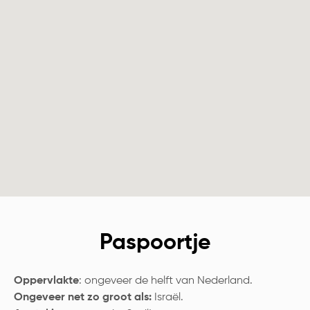
Paspoortje
Oppervlakte
: ongeveer de helft van Nederland.
Ongeveer net zo groot als:
Israël.