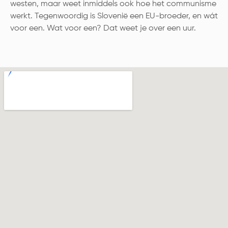
westen, maar weet inmiddels ook hoe het communisme
werkt. Tegenwoordig is Slovenië een EU-broeder, en wát
voor een. Wat voor een? Dat weet je over een uur.