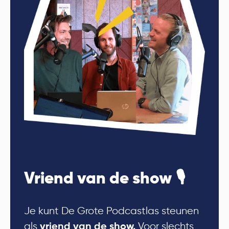
Vriend van de show 🎙
Je kunt De Grote Podcastlas steunen
als
Voor slechts
vriend van de show.