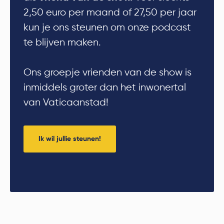
2,50 euro per maand of 27,50 per jaar
kun je ons steunen om onze podcast
te blijven maken.
Ons groepje vrienden van de show is
inmiddels groter dan het inwonertal
van Vaticaanstad!
Ik wil jullie steunen!