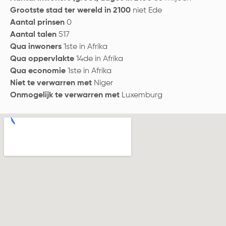
Grootste stad ter wereld in 2100
niet Ede
Aantal prinsen
0
Aantal talen
517
Qua inwoners
1ste in Afrika
Qua oppervlakte
14de in Afrika
Qua economie
1ste in Afrika
Niet te verwarren met
Niger
Onmogelijk te verwarren met
Luxemburg