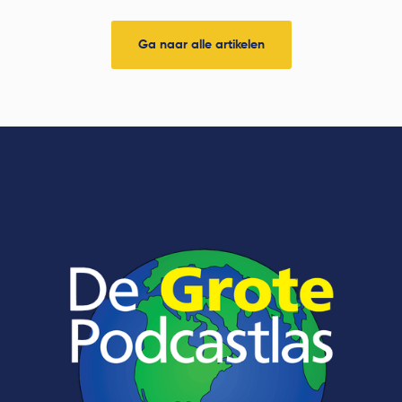
Ga naar alle artikelen