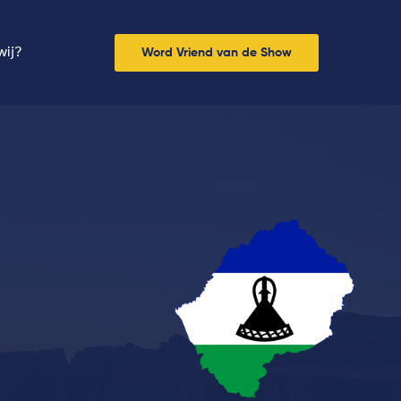
wij?
Word Vriend van de Show