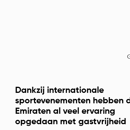
G
Dankzij internationale
sportevenementen hebben 
Emiraten al veel ervaring
opgedaan met gastvrijheid