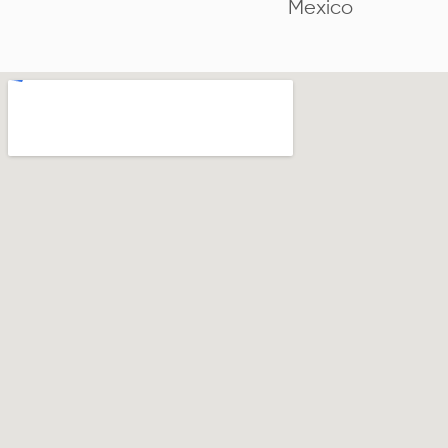
Mexico