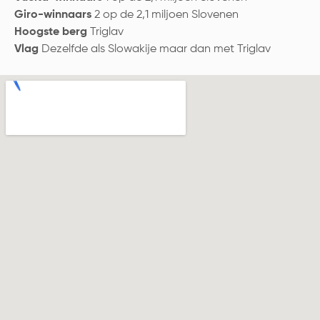
Giro-winnaars
2 op de 2,1 miljoen Slovenen
Hoogste berg
Triglav
Vlag
Dezelfde als Slowakije maar dan met Triglav