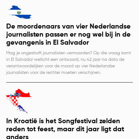
De moordenaars van vier Nederlandse
journalisten passen er nog wel bij in de
gevangenis in El Salvador
Mag je ongestraft journalisten vermoorden? Op die vraag komt
in El Salvador wellicht een antwoord, nu 42 jaar na dato de
verantwoordelijken voor de moord op vier Nederlandse
journalisten voor de rechter moeten verschijnen.
In Kroatië is het Songfestival zelden
reden tot feest, maar dit jaar ligt dat
anders