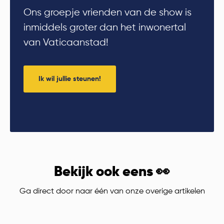
Ons groepje vrienden van de show is
inmiddels groter dan het inwonertal
van Vaticaanstad!
Ik wil jullie steunen!
Bekijk ook eens 👀
Ga direct door naar één van onze overige artikelen