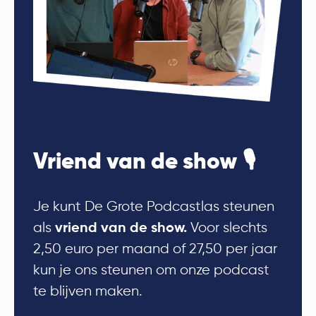
Vriend van de show 🎙
Je kunt De Grote Podcastlas steunen
als
Voor slechts
vriend van de show.
2,50 euro per maand of 27,50 per jaar
kun je ons steunen om onze podcast
te blijven maken.